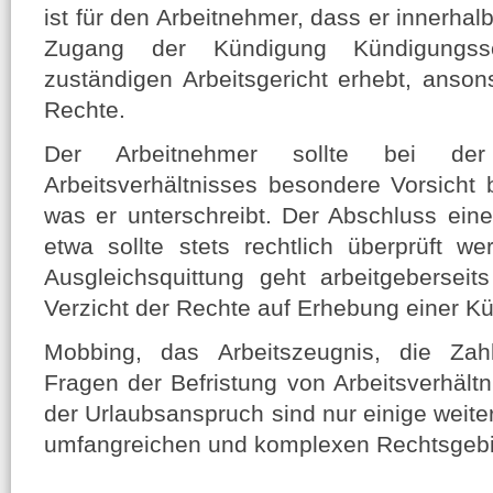
ist für den Arbeitnehmer, dass er innerha
Zugang der Kündigung Kündigungss
zuständigen Arbeitsgericht erhebt, anso
Rechte.
Der Arbeitnehmer sollte bei de
Arbeitsverhältnisses besondere Vorsicht 
was er unterschreibt. Der Abschluss ein
etwa sollte stets rechtlich überprüft w
Ausgleichsquittung geht arbeitgeberseit
Verzicht der Rechte auf Erhebung einer K
Mobbing, das Arbeitszeugnis, die Zah
Fragen der Befristung von Arbeitsverhältni
der Urlaubsanspruch sind nur einige weit
umfangreichen und komplexen Rechtsgebi