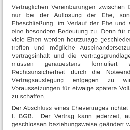
Vertraglichen Vereinbarungen zwischen 
nur bei der Auflösung der Ehe, son
Eheschließung, im Verlauf der Ehe und 
eine besondere Bedeutung zu. Denn für de
viele Ehen werden heutzutage geschiede
treffen und mögliche Auseinandersetz
Vertragsinhalt und die Vertragsgrundla
müssen genauestens formuliert
Rechtsunsicherheit durch die Notwend
Vertragsauslegung entgegen zu 
Voraussetzungen für etwaige spätere Vo
zu schaffen.
Der Abschluss eines Ehevertrages richtet
f. BGB. Der Vertrag kann jederzeit, 
geschlossen beziehungsweise geändert w