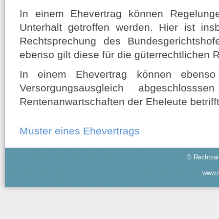
In einem Ehevertrag können Regelung
Unterhalt getroffen werden. Hier ist in
Rechtsprechung des Bundesgerichtshofe
ebenso gilt diese für die güterrechtlichen
In einem Ehevertrag können ebenso
Versorgungsausgleich abgeschloss
Rentenanwartschaften der Eheleute betrifft
Muster eines Ehevertrags
© Rechtsan
www.r